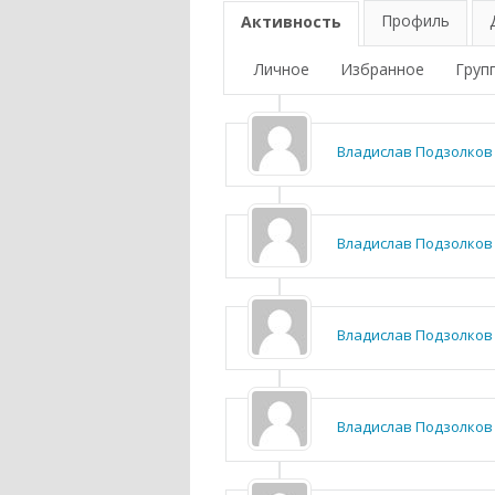
Профиль
Активность
Личное
Избранное
Груп
Владислав Подзолков
Владислав Подзолков
Владислав Подзолков
Владислав Подзолков