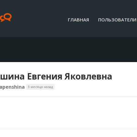
ГЛАВНАЯ
ПОЛЬЗОВАТЕЛИ
шина Евгения Яковлевна
apenshina
3 месяца назад