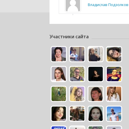
Владислав Подзолков
Участники сайта