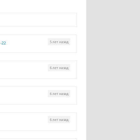
5 лет назад
-22
6 лет назад
6 лет назад
6 лет назад