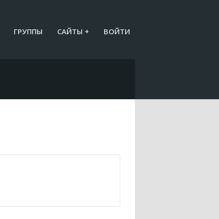
ГРУППЫ
САЙТЫ +
ВОЙТИ