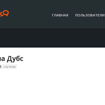
ГЛАВНАЯ
ПОЛЬЗОВАТЕЛИ
а Дубс
4
год назад