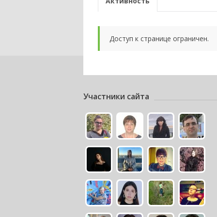
Активность
Доступ к странице ограничен.
Участники сайта