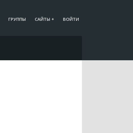
ГРУППЫ
САЙТЫ +
ВОЙТИ