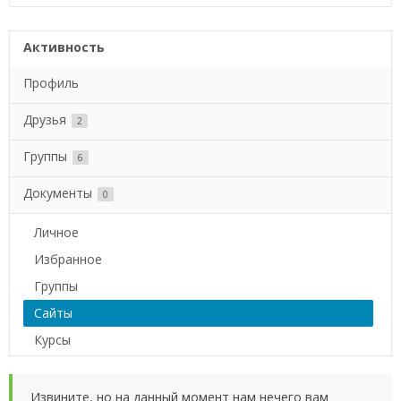
Активность
Профиль
Друзья
2
Группы
6
Документы
0
Личное
Избранное
Группы
Сайты
Курсы
Извините, но на данный момент нам нечего вам