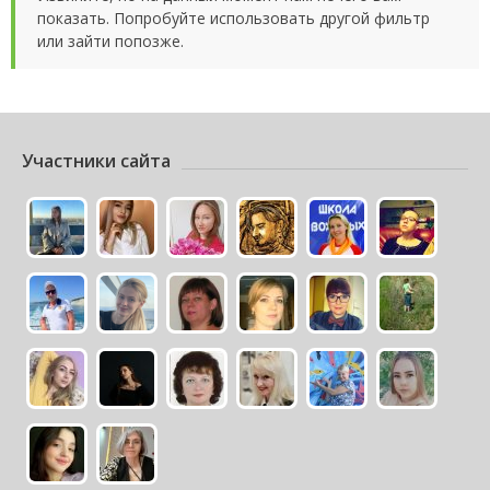
показать. Попробуйте использовать другой фильтр
или зайти попозже.
Участники сайта