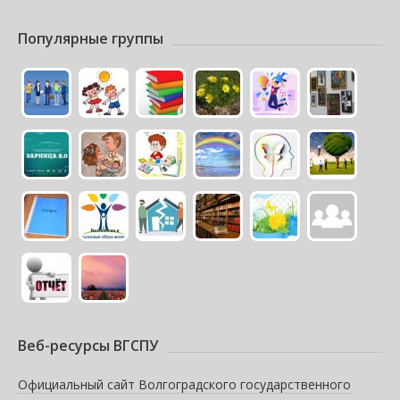
Популярные группы
Веб-ресурсы ВГСПУ
Официальный сайт Волгоградского государственного