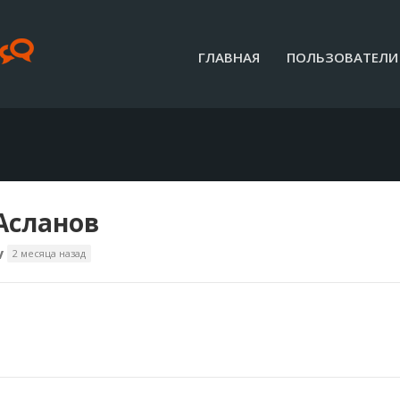
ГЛАВНАЯ
ПОЛЬЗОВАТЕЛИ
Асланов
v
2 месяца назад