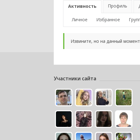
Профиль
Активность
Личное
Избранное
Груп
Извините, но на данный момент
Участники сайта