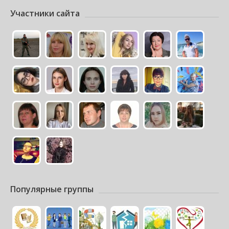
Участники сайта
Популярные группы