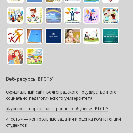
Веб-ресурсы ВГСПУ
Официальный сайт Волгоградского государственного
социально-педагогического университета
«Курсы» — портал электронного обучения ВГСПУ
«Тесты» — контрольные задания и оценка компетенций
студентов