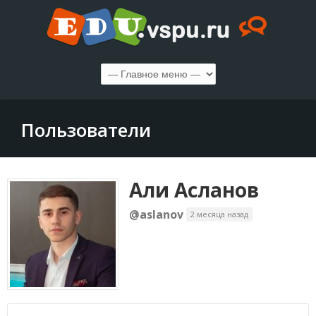
Пользователи
Али Асланов
@aslanov
2 месяца назад