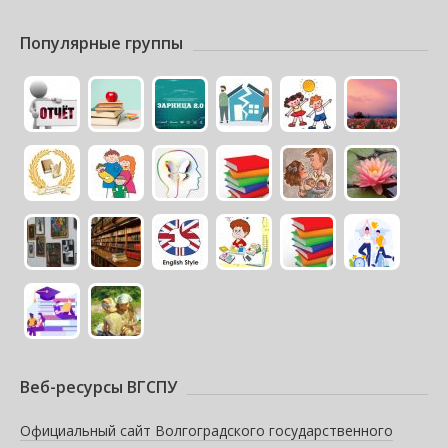
Популярные группы
Веб-ресурсы ВГСПУ
Официальный сайт Волгоградского государственного