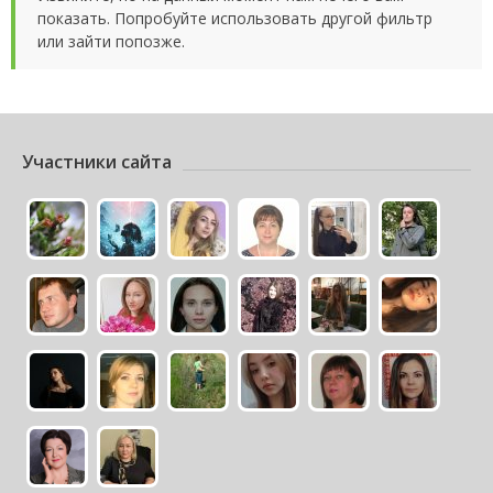
показать. Попробуйте использовать другой фильтр
или зайти попозже.
Участники сайта