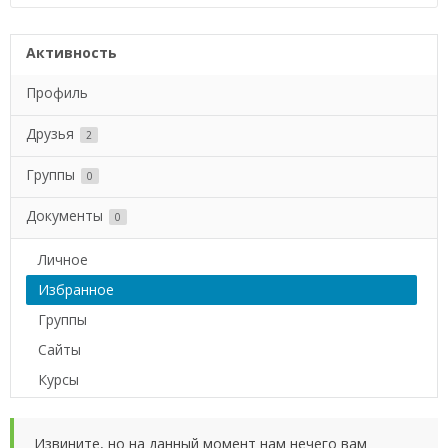
Активность
Профиль
Друзья
2
Группы
0
Документы
0
Личное
Избранное
Группы
Сайты
Курсы
Извините, но на данный момент нам нечего вам