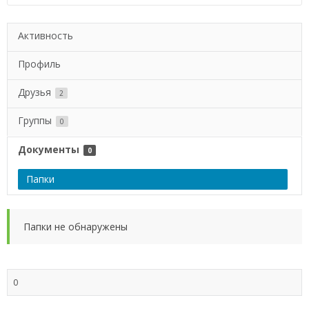
Активность
Профиль
Друзья
2
Группы
0
Документы
0
Папки
Папки не обнаружены
0