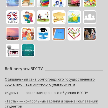
Веб-ресурсы ВГСПУ
Официальный сайт Волгоградского государственного
социально-педагогического университета
«Курсы» — портал электронного обучения ВГСПУ
«Тесты» — контрольные задания и оценка компетенций
студентов