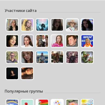
Участники сайта
Популярные группы