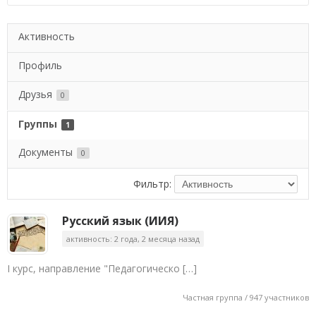
Активность
Профиль
Друзья
0
Группы
1
Документы
0
Фильтр:
Русский язык (ИИЯ)
активность: 2 года, 2 месяца назад
I курс, направление "Педагогическо […]
Частная группа / 947 участников