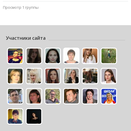
Просмотр 1 группы
Участники сайта