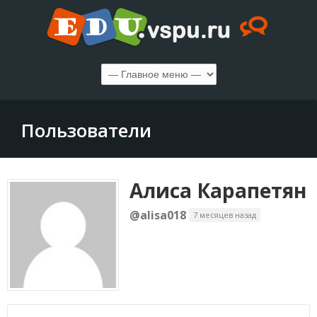
Пользователи
Алиса Карапетян
@alisa018
7 месяцев назад