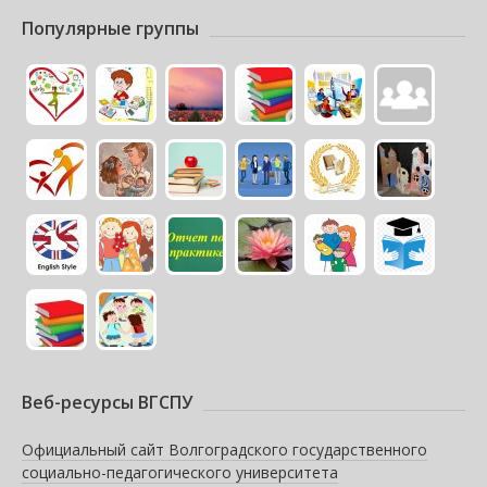
Популярные группы
Веб-ресурсы ВГСПУ
Официальный сайт Волгоградского государственного
социально-педагогического университета