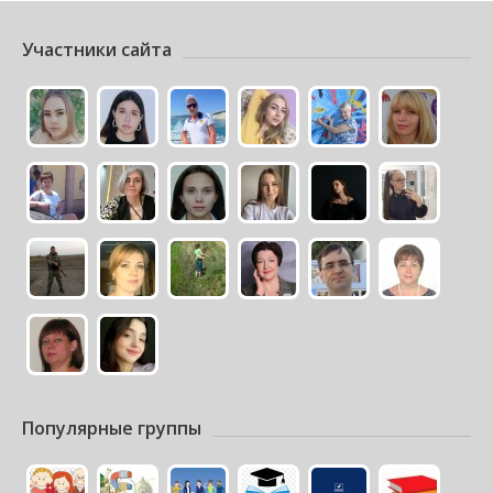
Участники сайта
Популярные группы