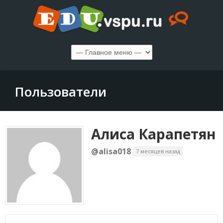
Пользователи
Алиса Карапетян
@alisa018
7 месяцев назад