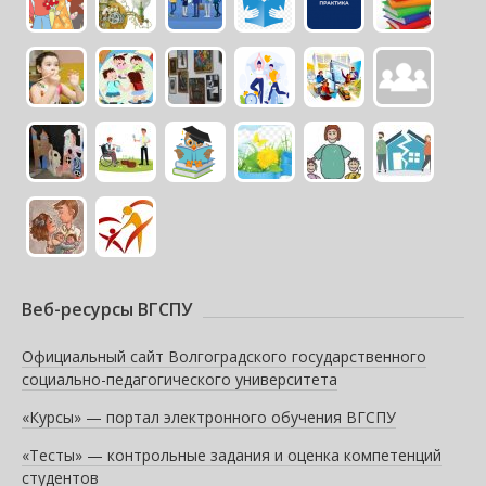
Веб-ресурсы ВГСПУ
Официальный сайт Волгоградского государственного
социально-педагогического университета
«Курсы» — портал электронного обучения ВГСПУ
«Тесты» — контрольные задания и оценка компетенций
студентов