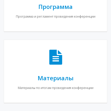
Программа
Программа и регламент проведения конференции
Материалы
Материалы по итогам проведения конференции