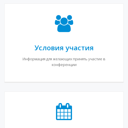
Условия участия
Информация для желающих принять участие в
конференции