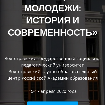
МОЛОДЕЖИ:
ИСТОРИЯ И
СОВРЕМЕННОСТЬ»
Волгоградский государственный социально-
педагогический университет
Волгоградский научно-образовательный
центр Российской Академии образования
15-17 апреля 2020 года