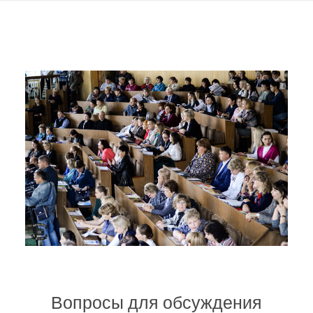
Вопросы для обсуждения