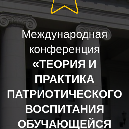
Международная
конференция
«ТЕОРИЯ И
ПРАКТИКА
ПАТРИОТИЧЕСКОГО
ВОСПИТАНИЯ
ОБУЧАЮЩЕЙСЯ