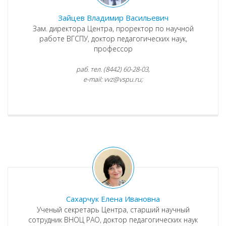
Зайцев Владимир Васильевич
Зам. директора Центра, проректор по научной
работе ВГСПУ, доктор педагогических наук,
профессор
раб. тел. (8442) 60-28-03,
e-mail: vvz@vspu.ru;
Сахарчук Елена Ивановна
Ученый секретарь Центра, старший научный
сотрудник ВНОЦ РАО, доктор педагогических наук