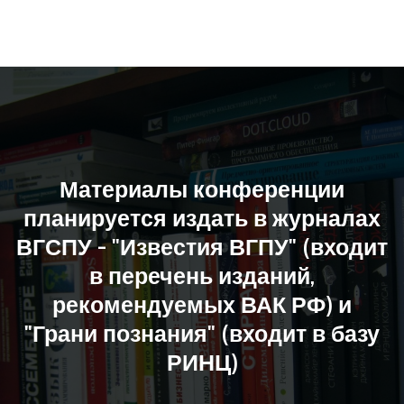
Материалы конференции
планируется издать в журналах
ВГСПУ - "Известия ВГПУ" (входит
в перечень изданий,
рекомендуемых ВАК РФ) и
"Грани познания" (входит в базу
РИНЦ)