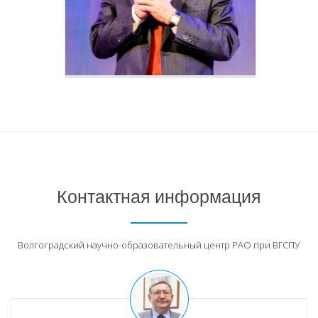
Контактная информация
Волгоградский научно-образовательный центр РАО при ВГСПУ