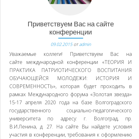
N
Приветствуем Вас на сайте
конференции
09.02.2015
от
admin
D
Уважаемые коллеги! Приветствуем Вас на
сайте международной конференции «ТЕОРИЯ И
ПРАКТИКА ПАТРИОТИЧЕСКОГО ВОСПИТАНИЯ
ОБУЧАЮЩЕЙСЯ МОЛОДЕЖИ: ИСТОРИЯ И
СОВРЕМЕННОСТЬ», которая будет проходить в
рамках Международного форума «Золотая звезда»
15-17 апреля 2020 года на базе Волгоградского
государственного социально-педагогического
университета по адресу: г. Волгоград, пр.
В.И.Ленина, д. 27. На сайте Вы найдете условия
участия в конференции, требования к оформлению