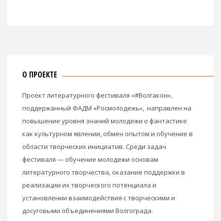
О ПРОЕКТЕ
Проект литературного фестиваля «#Волгакон»,
поддержанный ФАДМ «Росмолодежь», направлен на
повышение уровня знаний молодежи о фантастике
как культурном явлении, обмен опытом и обучение в
области творческих инициатив. Среди задач
фестиваля — обучение молодежи основам
литературного творчества, оказание поддержки в
реализации их творческого потенциала и
установлении взаимодействия с творческими и
досуговыми объединениями Волгограда.