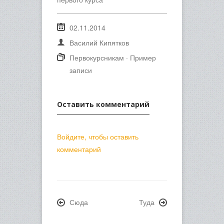
02.11.2014
Василий Кипятков
Первокурсникам
·
Пример
записи
Оставить комментарий
Войдите, чтобы оставить
комментарий
Сюда
Туда