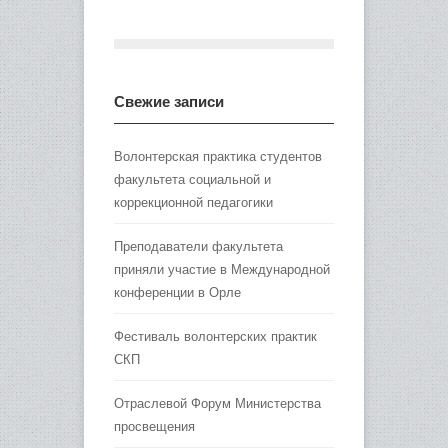
Свежие записи
Волонтерская практика студентов
факультета социальной и
коррекционной педагогики
Преподаватели факультета
приняли участие в Международной
конференции в Орле
Фестиваль волонтерских практик
СКП
Отраслевой Форум Министерства
просвещения