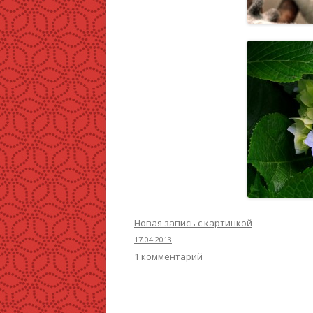
Новая запись с картинкой
17.04.2013
1 комментарий