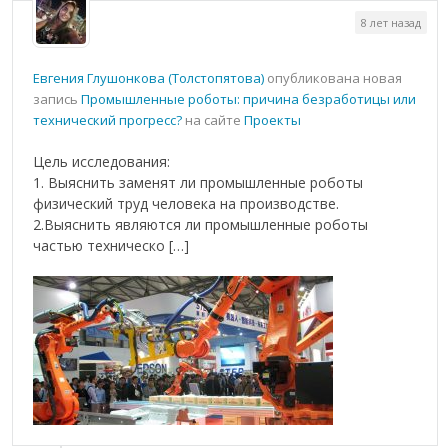
8 лет назад
Евгения Глушонкова (Толстопятова)
опубликована новая
запись
Промышленные роботы: причина безработицы или
технический прогресс?
на сайте
Проекты
Цель исследования:
1. Выяснить заменят ли промышленные роботы
физический труд человека на производстве.
2.Выяснить являются ли промышленные роботы
частью техническо […]