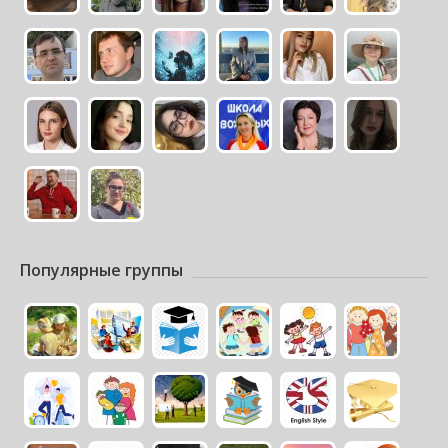
Популярные группы