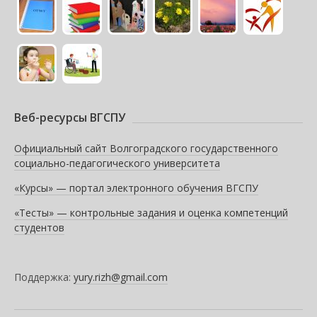
Веб-ресурсы ВГСПУ
Официальный сайт Волгоградского государственного
социально-педагогического университета
«Курсы» — портал электронного обучения ВГСПУ
«Тесты» — контрольные задания и оценка компетенций
студентов
Поддержка:
yury.rizh@gmail.com