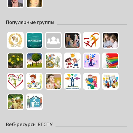
Популярные группы
Веб-ресурсы ВГСПУ