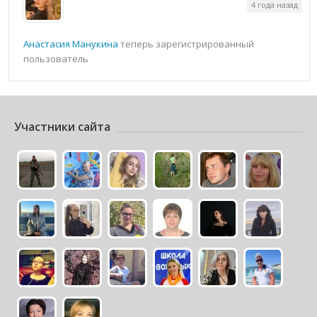
4 года назад
Анастасия Манукина
теперь зарегистрированный
пользователь
Участники сайта