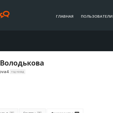
ГЛАВНАЯ
ПОЛЬЗОВАТЕЛИ
Володькова
ova4
год назад