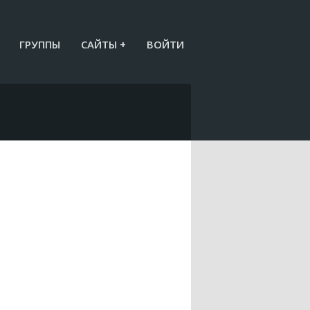
ГРУППЫ
САЙТЫ +
ВОЙТИ