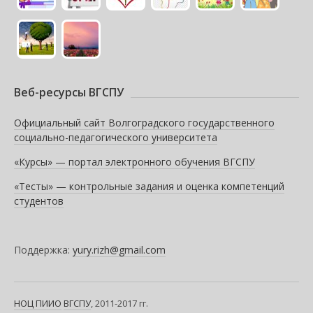
Веб-ресурсы ВГСПУ
Официальный сайт Волгоградского государственного
социально-педагогического университета
«Курсы» — портал электронного обучения ВГСПУ
«Тесты» — контрольные задания и оценка компетенций
студентов
Поддержка:
yury.rizh@gmail.com
НОЦ ПИИО
ВГСПУ
, 2011-2017 гг.