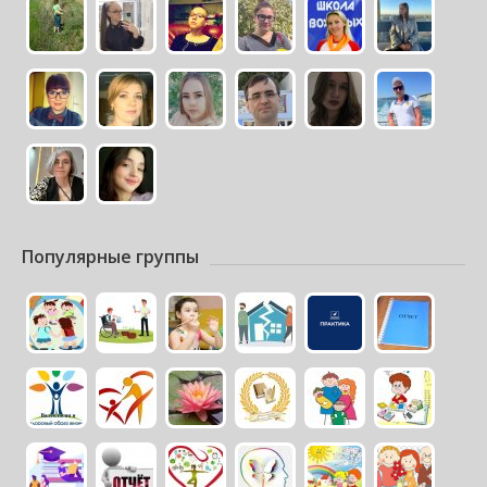
Популярные группы