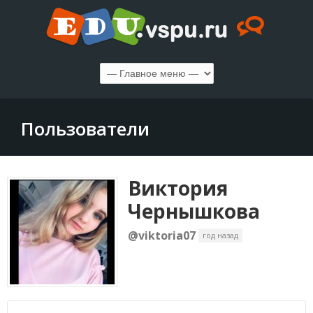
Пользователи
Виктория
Чернышкова
@viktoria07
год назад