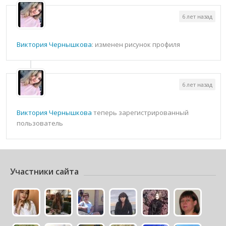
6 лет назад
Виктория Чернышкова
: изменен рисунок профиля
6 лет назад
Виктория Чернышкова
теперь зарегистрированный
пользователь
Участники сайта