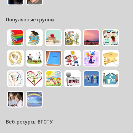
Популярные группы
Веб-ресурсы ВГСПУ