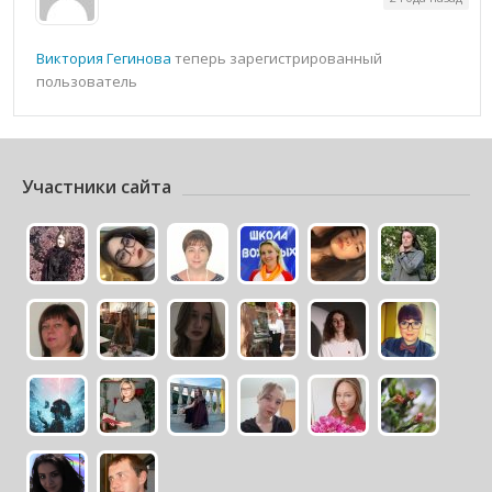
Виктория Гегинова
теперь зарегистрированный
пользователь
Участники сайта