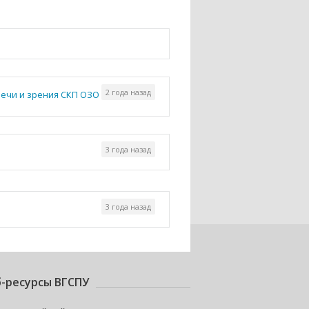
2 года назад
речи и зрения СКП ОЗО
3 года назад
3 года назад
-ресурсы ВГСПУ