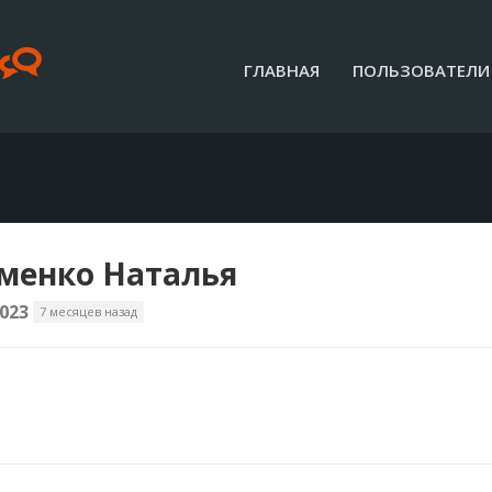
ГЛАВНАЯ
ПОЛЬЗОВАТЕЛИ
менко Наталья
023
7 месяцев назад