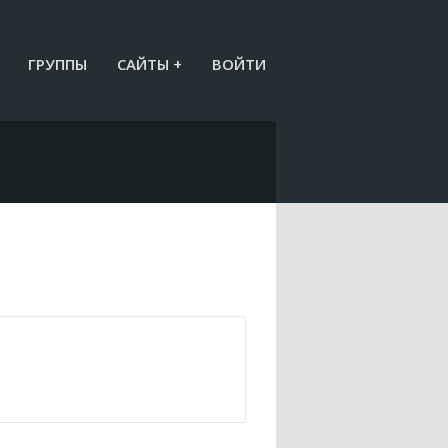
ГРУППЫ
САЙТЫ +
ВОЙТИ