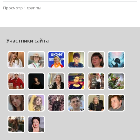
Просмотр 1 группы
Участники сайта