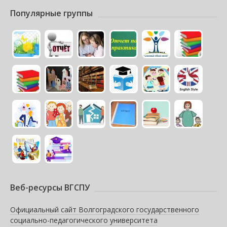
Популярные группы
Веб-ресурсы ВГСПУ
Официальный сайт Волгоградского государственного
социально-педагогического университета