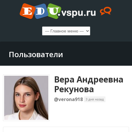
Пользователи
Вера Андреевна
Рекунова
@verona918
3 дня назад