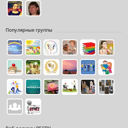
Популярные группы