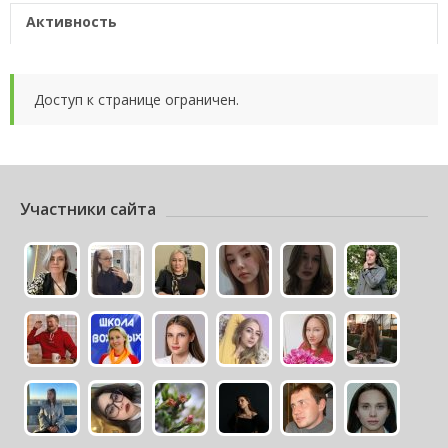
Активность
Доступ к странице ограничен.
Участники сайта