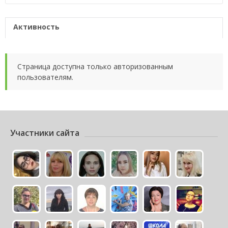
Активность
Страница доступна только авторизованным
пользователям.
Участники сайта