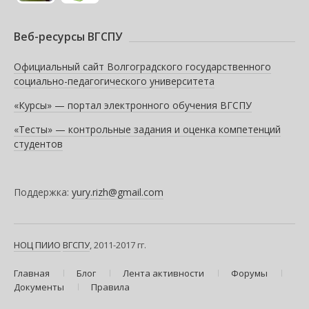
Веб-ресурсы ВГСПУ
Официальный сайт Волгоградского государственного
социально-педагогического университета
«Курсы» — портал электронного обучения ВГСПУ
«Тесты» — контрольные задания и оценка компетенций
студентов
Поддержка:
yury.rizh@gmail.com
НОЦ ПИИО
ВГСПУ
, 2011-2017 гг.
Главная
Блог
Лента активности
Форумы
Документы
Правила