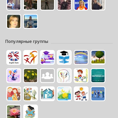
Популярные группы