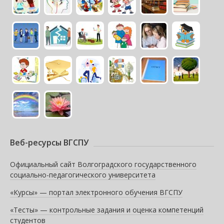
Веб-ресурсы ВГСПУ
Официальный сайт Волгоградского государственного
социально-педагогического университета
«Курсы» — портал электронного обучения ВГСПУ
«Тесты» — контрольные задания и оценка компетенций
студентов