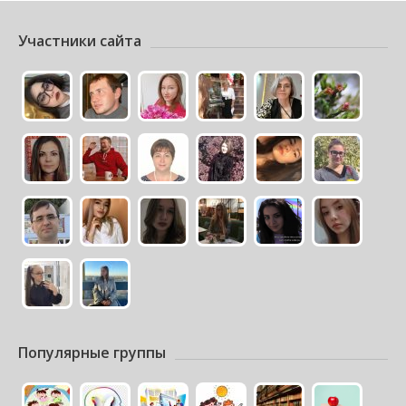
Участники сайта
Популярные группы