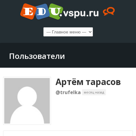
Пользователи
Артём тарасов
@trufelka
месяц назад