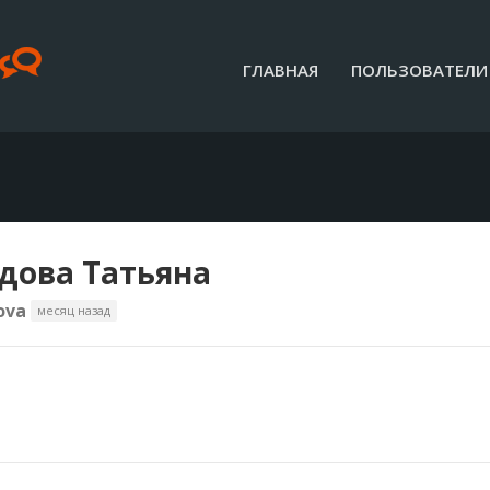
ГЛАВНАЯ
ПОЛЬЗОВАТЕЛИ
дова Татьяна
ova
месяц назад