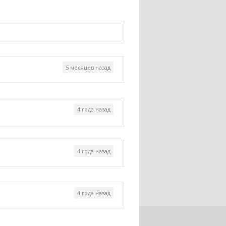
5 месяцев назад
4 года назад
4 года назад
4 года назад