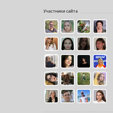
Участники сайта