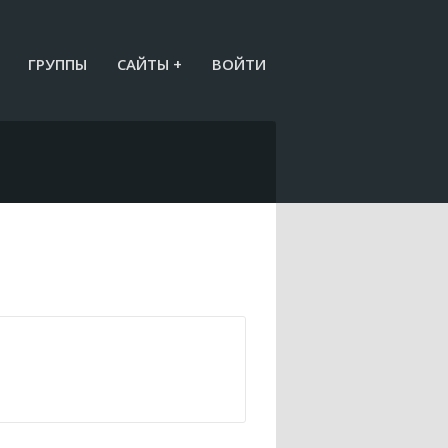
ГРУППЫ
САЙТЫ +
ВОЙТИ