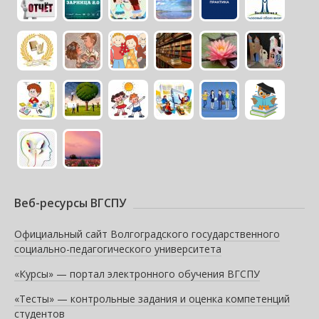
Веб-ресурсы ВГСПУ
Официальный сайт Волгоградского государственного
социально-педагогического университета
«Курсы» — портал электронного обучения ВГСПУ
«Тесты» — контрольные задания и оценка компетенций
студентов