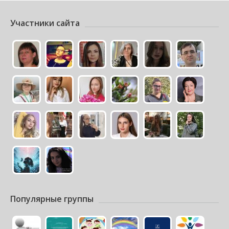
Участники сайта
Популярные группы