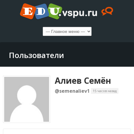
Пользователи
Алиев Семён
@semenaliev1
15 часов назад