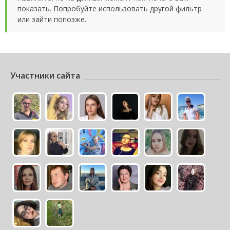
показать. Попробуйте использовать другой фильтр
или зайти попозже.
Участники сайта