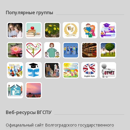
Популярные группы
Веб-ресурсы ВГСПУ
Официальный сайт Волгоградского государственного