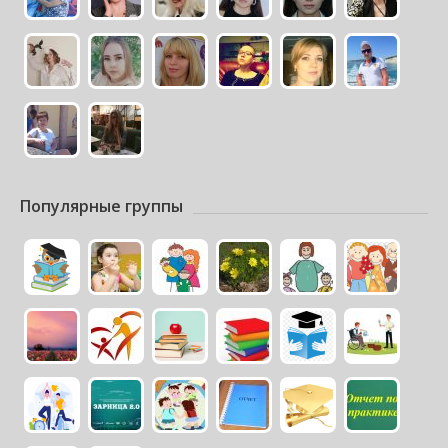
Популярные группы