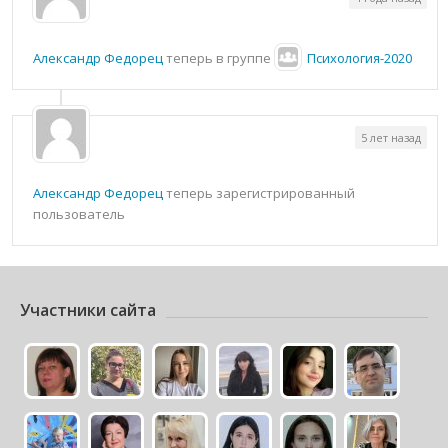
Александр Федорец
теперь в группе
Психология-2020
5 лет назад
Александр Федорец
теперь зарегистрированный
пользователь
Участники сайта