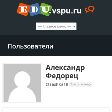
Пользователи
Александр
Федорец
@sashka18
2 месяца назад