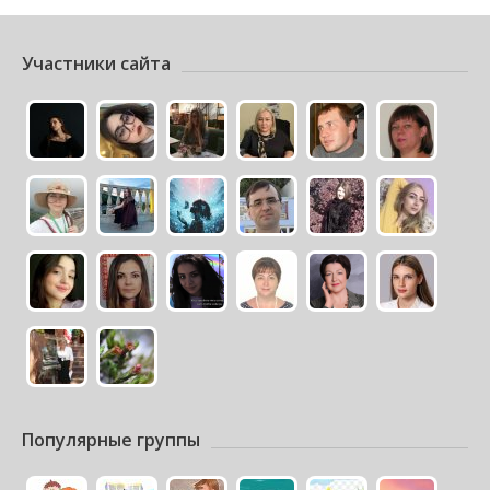
Участники сайта
Популярные группы