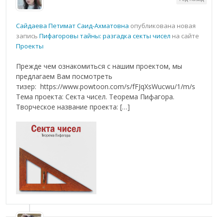
Сайдаева Петимат Саид-Ахматовна
опубликована новая
запись
Пифагоровы тайны: разгадка секты чисел
на сайте
Проекты
Прежде чем ознакомиться с нашим проектом, мы
предлагаем Вам посмотреть
тизер: https://www.powtoon.com/s/fFJqXsWucwu/1/m/s
Тема проекта: Секта чисел. Теорема Пифагора.
Творческое название проекта: […]