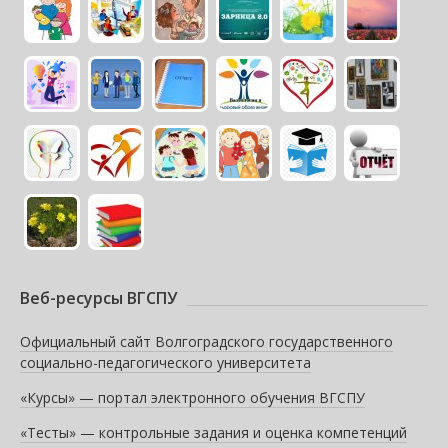
Веб-ресурсы ВГСПУ
Официальный сайт Волгоградского государственного
социально-педагогического университета
«Курсы» — портал электронного обучения ВГСПУ
«Тесты» — контрольные задания и оценка компетенций