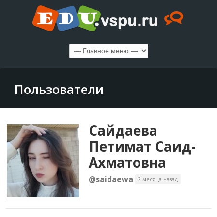
Пользователи
Сайдаева
Петимат Саид-
Ахматовна
@saidaewa
2 месяца назад