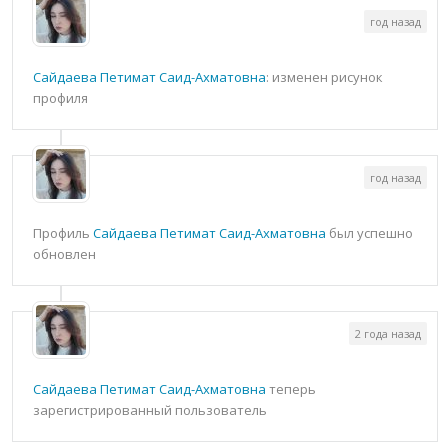
год назад
Сайдаева Петимат Саид-Ахматовна
: изменен рисунок
профиля
год назад
Профиль
Сайдаева Петимат Саид-Ахматовна
был успешно
обновлен
2 года назад
Сайдаева Петимат Саид-Ахматовна
теперь
зарегистрированный пользователь