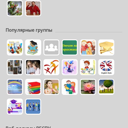
Популярные группы