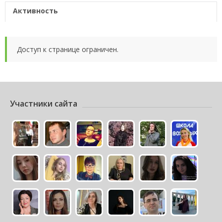
Активность
Доступ к странице ограничен.
Участники сайта