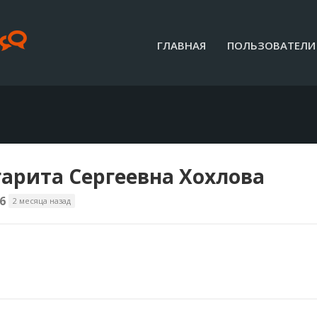
ГЛАВНАЯ
ПОЛЬЗОВАТЕЛИ
арита Сергеевна Хохлова
6
2 месяца назад