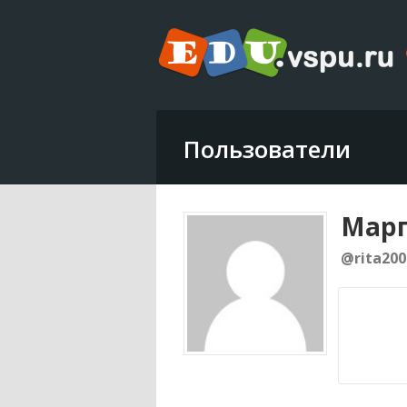
Пользователи
Марг
@rita200