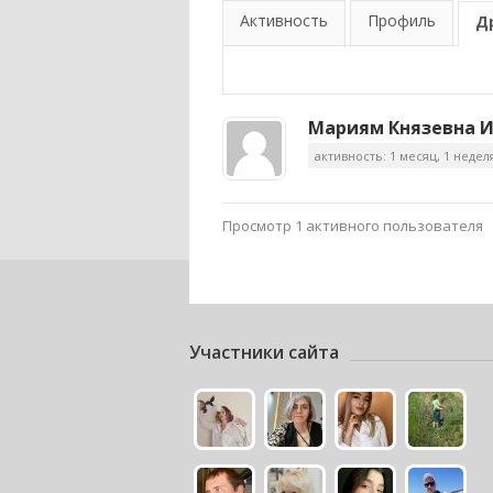
Активность
Профиль
Д
Мариям Князевна 
активность: 1 месяц, 1 недел
Просмотр 1 активного пользователя
Участники сайта