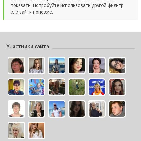
показать. Попробуйте использовать другой фильтр
или зайти попозже.
Участники сайта