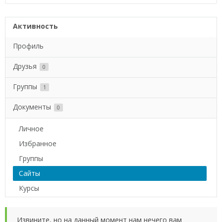
Активность
Профиль
Друзья
0
Группы
1
Документы
0
Личное
Избранное
Группы
Сайты
Курсы
Извините, но на данный момент нам нечего вам