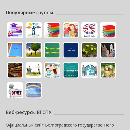
Популярные группы
Веб-ресурсы ВГСПУ
Официальный сайт Волгоградского государственного