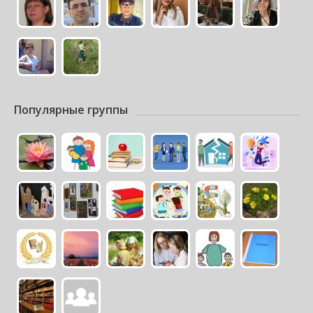
Популярные группы