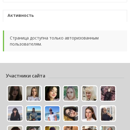
Активность
Страница доступна только авторизованным
пользователям.
Участники сайта