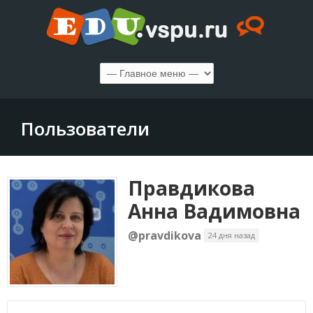
Пользователи
Правдикова
Анна Вадимовна
@pravdikova
24 дня назад