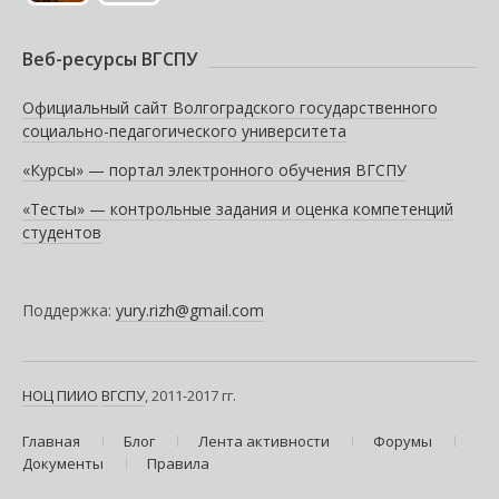
Веб-ресурсы ВГСПУ
Официальный сайт Волгоградского государственного
социально-педагогического университета
«Курсы» — портал электронного обучения ВГСПУ
«Тесты» — контрольные задания и оценка компетенций
студентов
Поддержка:
yury.rizh@gmail.com
НОЦ ПИИО
ВГСПУ
, 2011-2017 гг.
Главная
Блог
Лента активности
Форумы
Документы
Правила