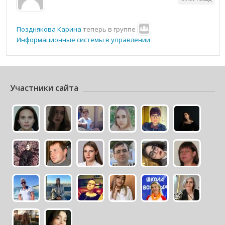
Позднякова Карина
теперь в группе
Информационные системы в управлении
Участники сайта