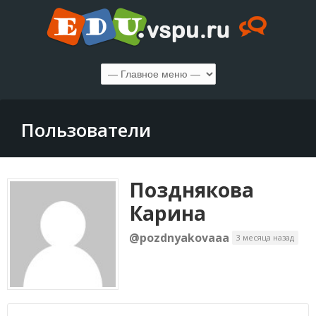
Пользователи
Позднякова
Карина
@pozdnyakovaaa
3 месяца назад