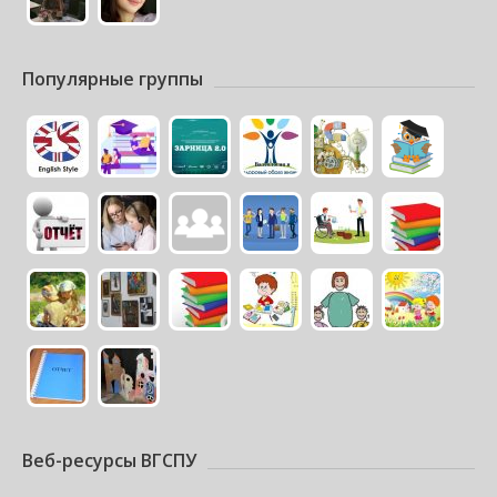
Популярные группы
Веб-ресурсы ВГСПУ