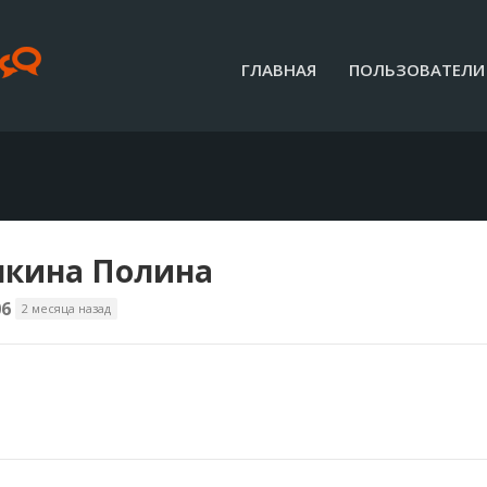
ГЛАВНАЯ
ПОЛЬЗОВАТЕЛИ
кина Полина
06
2 месяца назад