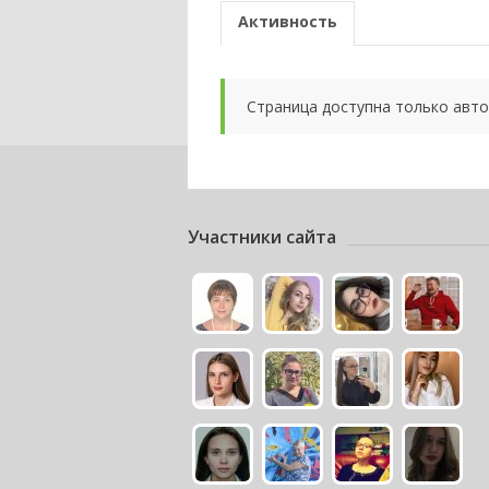
Активность
Страница доступна только авт
Участники сайта