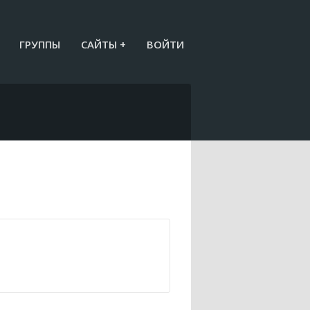
ГРУППЫ
САЙТЫ +
ВОЙТИ