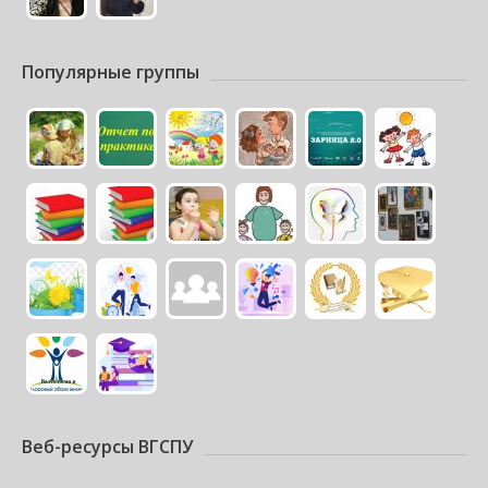
Популярные группы
Веб-ресурсы ВГСПУ