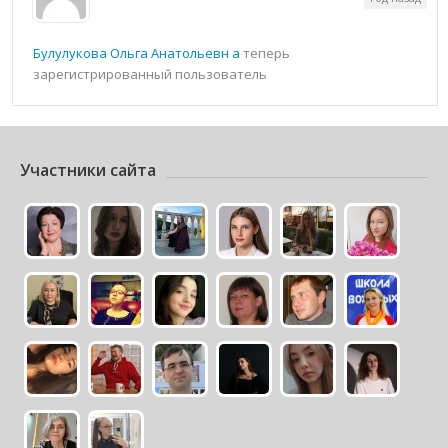
Булулукова Ольга Анатольевн а
теперь
зарегистрированный пользователь
Участники сайта