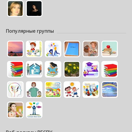
Популярные группы