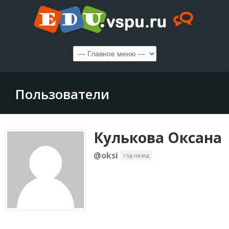
Пользователи
Кулькова Оксана
@oksi
год назад