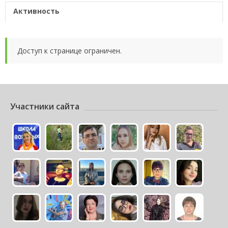
Активность
Доступ к странице ограничен.
Участники сайта