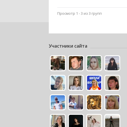
Просмотр 1 - 3 из 3 групп
Участники сайта