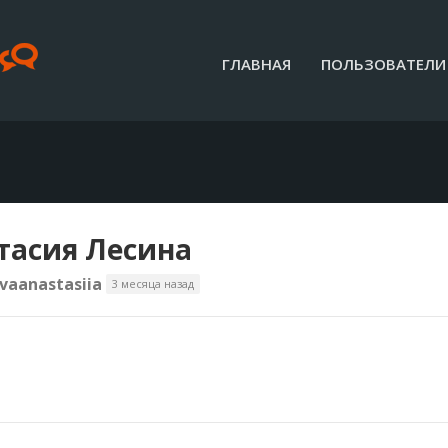
ГЛАВНАЯ
ПОЛЬЗОВАТЕЛИ
тасия Лесина
vaanastasiia
3 месяца назад