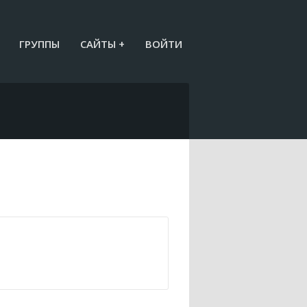
ГРУППЫ
САЙТЫ +
ВОЙТИ