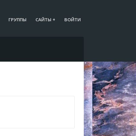
ГРУППЫ
САЙТЫ +
ВОЙТИ