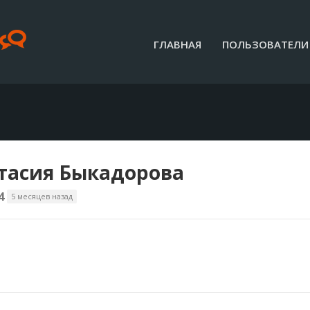
ГЛАВНАЯ
ПОЛЬЗОВАТЕЛИ
тасия Быкадорова
4
5 месяцев назад