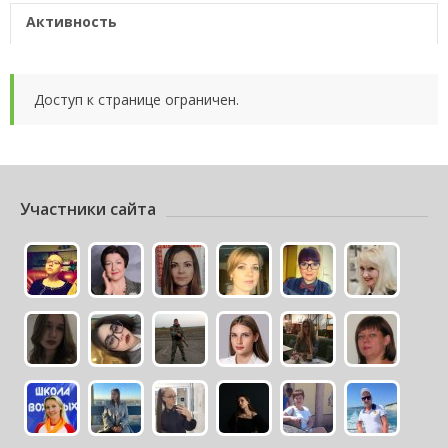
Активность
Доступ к странице ограничен.
Участники сайта