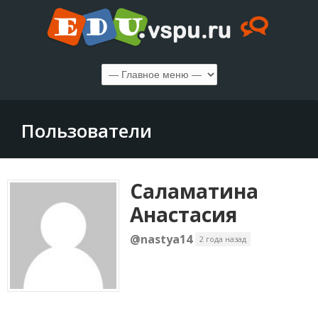
Пользователи
Саламатина
Анастасия
@nastya14
2 года назад