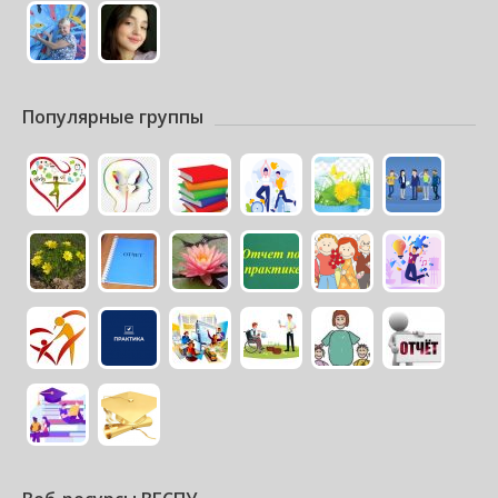
Популярные группы