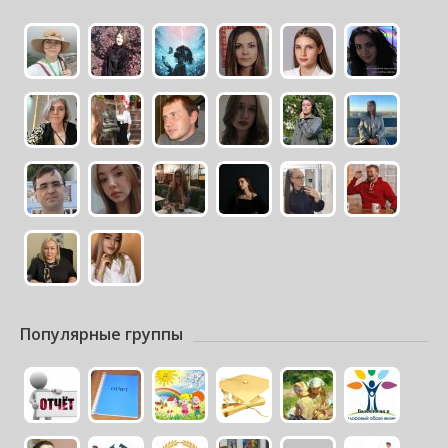
Популярные группы