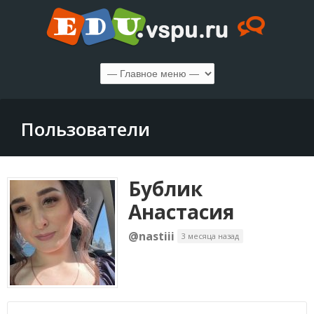
Пользователи
Бублик
Анастасия
@nastiii
3 месяца назад