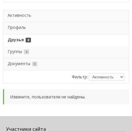
Активность
Профиль
Друзья
0
Группы
4
Документы
0
Фильтр:
Извините, пользователи не найдены.
Участники сайта