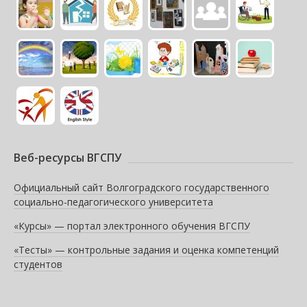
Веб-ресурсы ВГСПУ
Официальный сайт Волгоградского государственного
социально-педагогического университета
«Курсы» — портал электронного обучения ВГСПУ
«Тесты» — контрольные задания и оценка компетенций
студентов