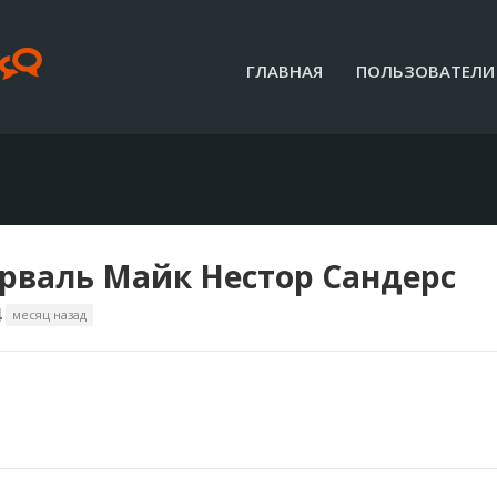
ГЛАВНАЯ
ПОЛЬЗОВАТЕЛИ
рваль Майк Нестор Сандерс
4
месяц назад