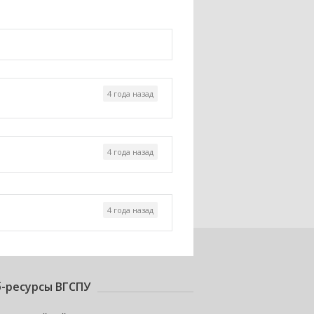
4 года назад
4 года назад
4 года назад
-ресурсы ВГСПУ