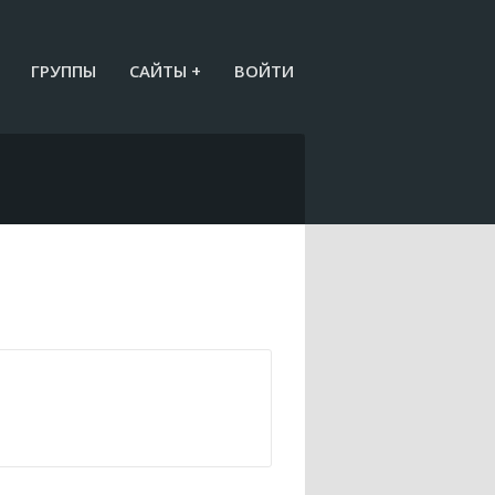
ГРУППЫ
САЙТЫ +
ВОЙТИ