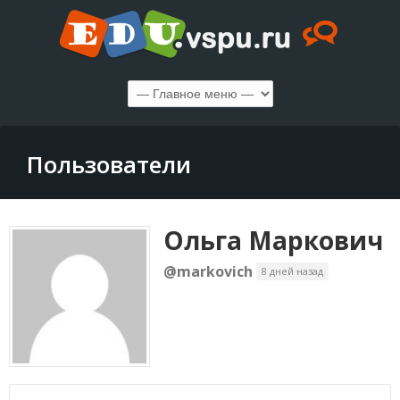
Пользователи
Ольга Маркович
@markovich
8 дней назад