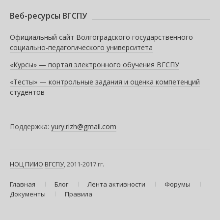
Веб-ресурсы ВГСПУ
Официальный сайт Волгоградского государственного
социально-педагогического университета
«Курсы» — портал электронного обучения ВГСПУ
«Тесты» — контрольные задания и оценка компетенций
студентов
Поддержка:
yury.rizh@gmail.com
НОЦ ПИИО
ВГСПУ
, 2011-2017 гг.
Главная
Блог
Лента активности
Форумы
Документы
Правила