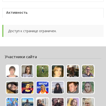
Активность
Доступ к странице ограничен.
Участники сайта