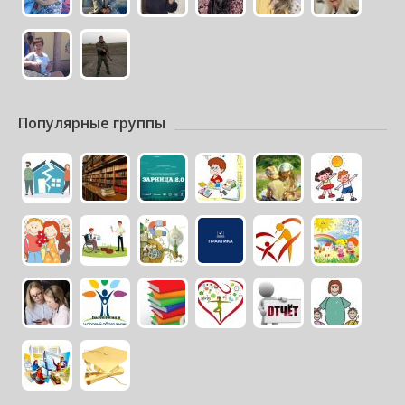
Популярные группы