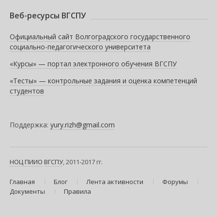
Веб-ресурсы ВГСПУ
Официальный сайт Волгоградского государственного
социально-педагогического университета
«Курсы» — портал электронного обучения ВГСПУ
«Тесты» — контрольные задания и оценка компетенций
студентов
Поддержка:
yury.rizh@gmail.com
НОЦ ПИИО
ВГСПУ
, 2011-2017 гг.
Главная
Блог
Лента активности
Форумы
Документы
Правила