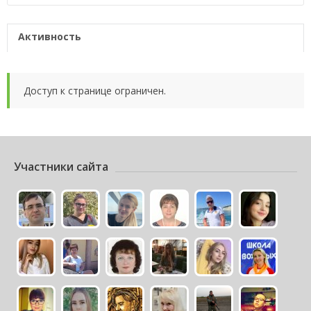
Активность
Доступ к странице ограничен.
Участники сайта