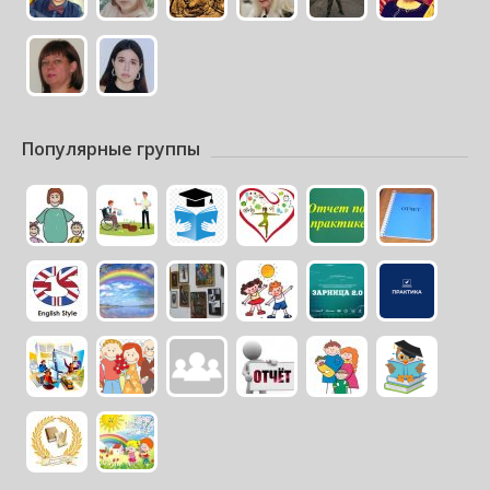
Популярные группы