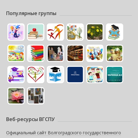
Популярные группы
Веб-ресурсы ВГСПУ
Официальный сайт Волгоградского государственного