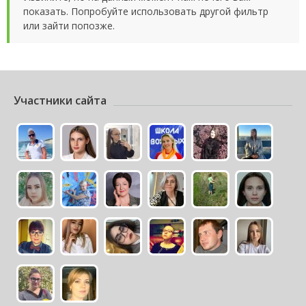
показать. Попробуйте использовать другой фильтр
или зайти попозже.
Участники сайта