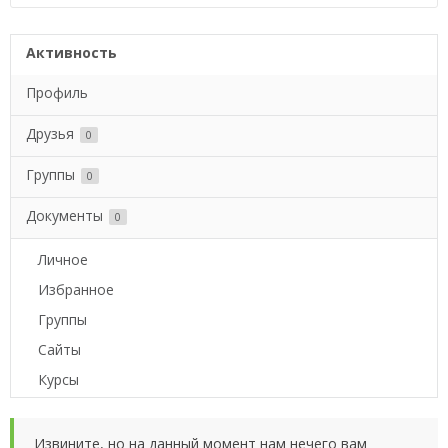
Активность
Профиль
Друзья
0
Группы
0
Документы
0
Личное
Избранное
Группы
Сайты
Курсы
Извините, но на данный момент нам нечего вам