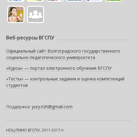
Веб-ресурсы ВГСПУ
Официальный сайт Волгоградского государственного
социально-педагогического университета
«Курсы» — портал электронного обучения ВГСПУ
«Тесты» — контрольные задания и оценка компетенций
студентов
Поддержка:
yury.rizh@gmail.com
НОЦ ПИИО
ВГСПУ
, 2011-2017 гг.