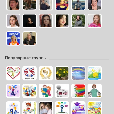
Популярные группы