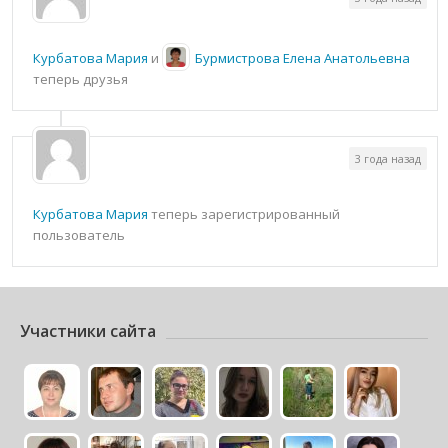
Курбатова Мария
и
Бурмистрова Елена Анатольевна
теперь друзья
3 года назад
Курбатова Мария
теперь зарегистрированный
пользователь
Участники сайта