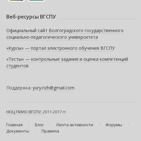
Веб-ресурсы ВГСПУ
Официальный сайт Волгоградского государственного
социально-педагогического университета
«Курсы» — портал электронного обучения ВГСПУ
«Тесты» — контрольные задания и оценка компетенций
студентов
Поддержка:
yury.rizh@gmail.com
НОЦ ПИИО
ВГСПУ
, 2011-2017 гг.
Главная
Блог
Лента активности
Форумы
Документы
Правила