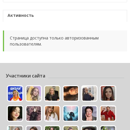
Активность
Страница доступна только авторизованным
пользователям.
Участники сайта