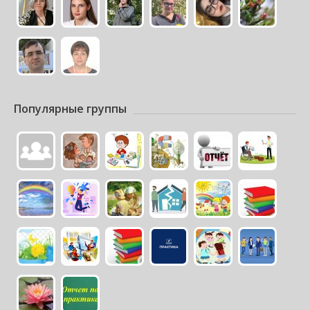
Популярные группы