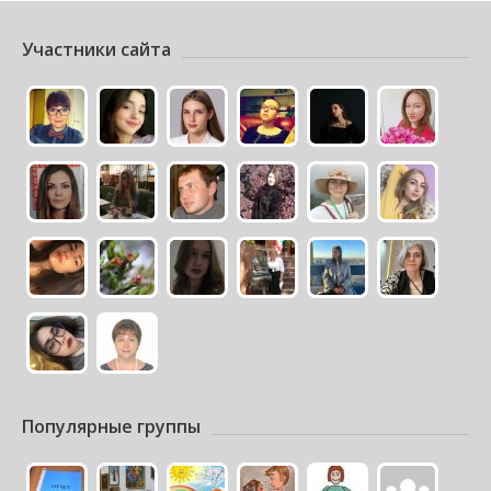
Участники сайта
Популярные группы