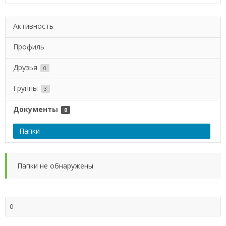
Активность
Профиль
Друзья
0
Группы
3
Документы
0
Папки
Папки не обнаружены
0