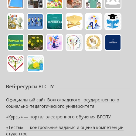
Веб-ресурсы ВГСПУ
Официальный сайт Волгоградского государственного
социально-педагогического университета
«Курсы» — портал электронного обучения ВГСПУ
«Тесты» — контрольные задания и оценка компетенций
студентов