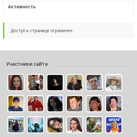
Активность
Доступ к странице ограничен.
Участники сайта