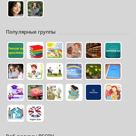
Популярные группы