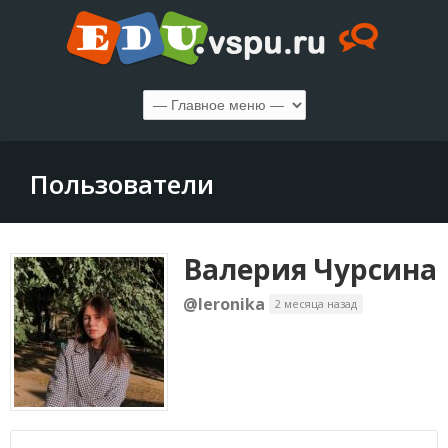
Пользователи
Валерия Чурсина
@leronika
2 месяца назад