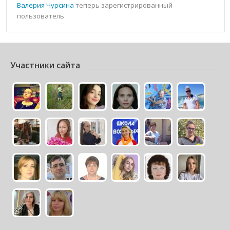
Валерия Чурсина
теперь зарегистрированный
пользователь
Участники сайта