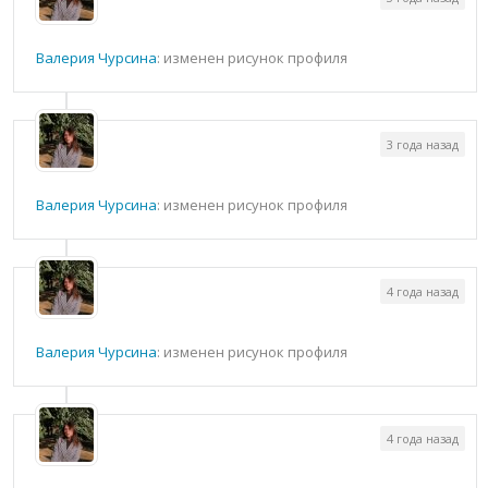
Валерия Чурсина
: изменен рисунок профиля
3 года назад
Валерия Чурсина
: изменен рисунок профиля
4 года назад
Валерия Чурсина
: изменен рисунок профиля
4 года назад