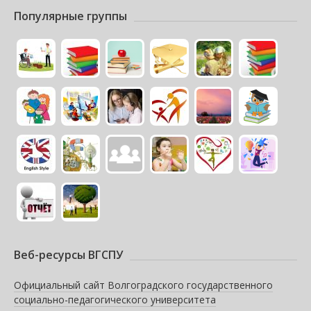
Популярные группы
Веб-ресурсы ВГСПУ
Официальный сайт Волгоградского государственного
социально-педагогического университета