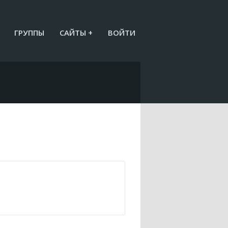
ГРУППЫ
САЙТЫ +
ВОЙТИ