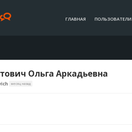
ГЛАВНАЯ
ПОЛЬЗОВАТЕЛИ
тович Ольга Аркадьевна
ich
месяц назад