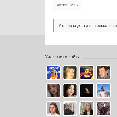
Активность
Страница доступна только авт
Участники сайта